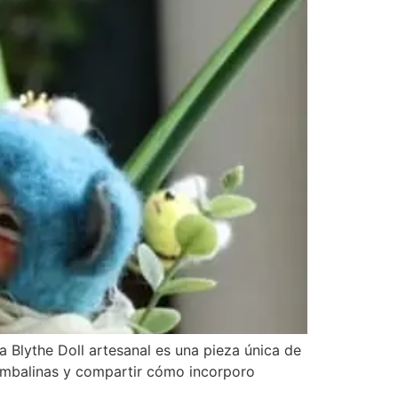
a Blythe Doll artesanal es una pieza única de
 bambalinas y compartir cómo incorporo