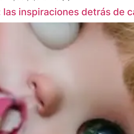
: las inspiraciones detrás de 