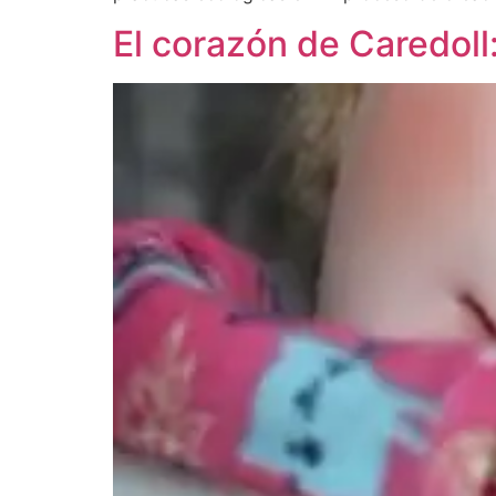
El corazón de Caredoll