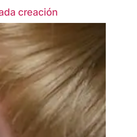
cada creación